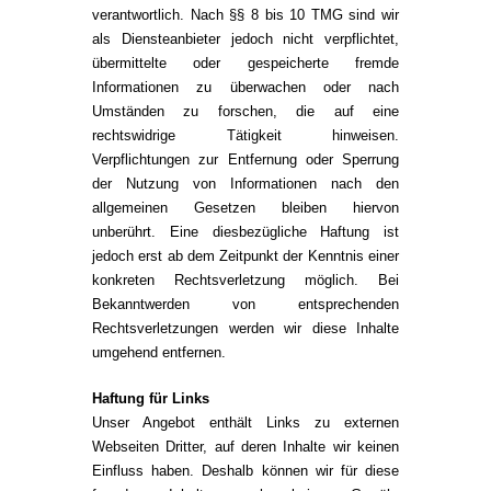
verantwortlich. Nach §§ 8 bis 10 TMG sind wir
als Diensteanbieter jedoch nicht verpflichtet,
übermittelte oder gespeicherte fremde
Informationen zu überwachen oder nach
Umständen zu forschen, die auf eine
rechtswidrige Tätigkeit hinweisen.
Verpflichtungen zur Entfernung oder Sperrung
der Nutzung von Informationen nach den
allgemeinen Gesetzen bleiben hiervon
unberührt. Eine diesbezügliche Haftung ist
jedoch erst ab dem Zeitpunkt der Kenntnis einer
konkreten Rechtsverletzung möglich. Bei
Bekanntwerden von entsprechenden
Rechtsverletzungen werden wir diese Inhalte
umgehend entfernen.
Haftung für Links
Unser Angebot enthält Links zu externen
Webseiten Dritter, auf deren Inhalte wir keinen
Einfluss haben. Deshalb können wir für diese