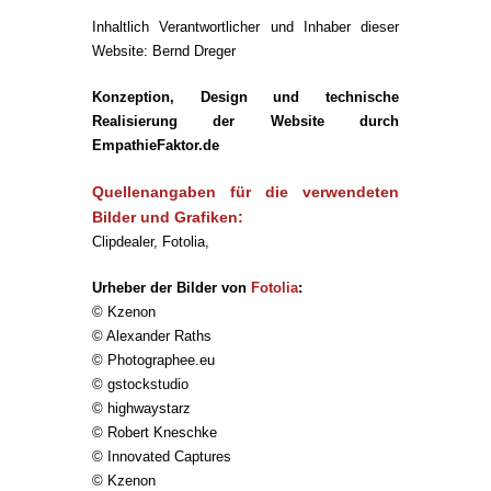
Inhaltlich Verantwortlicher und Inhaber dieser
Website: Bernd Dreger
Konzeption, Design und technische
Realisierung der Website durch
EmpathieFaktor.de
Quellenangaben für die verwendeten
Bilder und Grafiken:
Clipdealer, Fotolia,
Urheber der Bilder von
Fotolia
:
© Kzenon
© Alexander Raths
© Photographee.eu
© gstockstudio
© highwaystarz
© Robert Kneschke
© Innovated Captures
© Kzenon