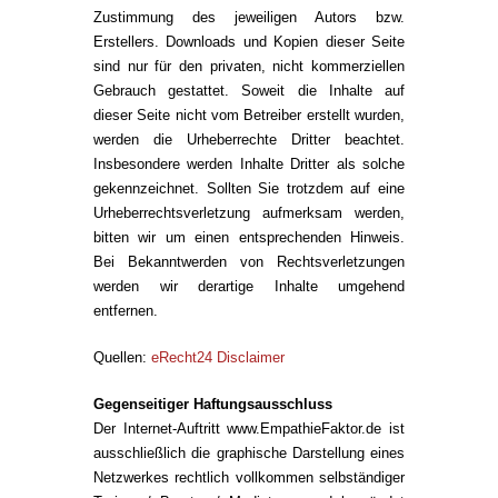
Zustimmung des jeweiligen Autors bzw.
Erstellers. Downloads und Kopien dieser Seite
sind nur für den privaten, nicht kommerziellen
Gebrauch gestattet. Soweit die Inhalte auf
dieser Seite nicht vom Betreiber erstellt wurden,
werden die Urheberrechte Dritter beachtet.
Insbesondere werden Inhalte Dritter als solche
gekennzeichnet. Sollten Sie trotzdem auf eine
Urheberrechtsverletzung aufmerksam werden,
bitten wir um einen entsprechenden Hinweis.
Bei Bekanntwerden von Rechtsverletzungen
werden wir derartige Inhalte umgehend
entfernen.
Quellen:
eRecht24 Disclaimer
Gegenseitiger Haftungsausschluss
Der Internet-Auftritt www.EmpathieFaktor.de ist
ausschließlich die graphische Darstellung eines
Netzwerkes rechtlich vollkommen selbständiger