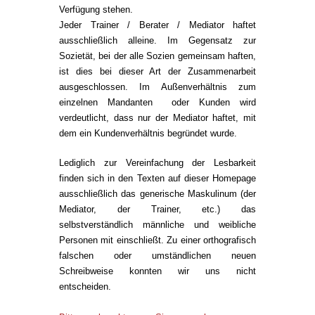
Verfügung stehen.
Jeder Trainer / Berater / Mediator haftet
ausschließlich alleine. Im Gegensatz zur
Sozietät, bei der alle Sozien gemeinsam haften,
ist dies bei dieser Art der Zusammenarbeit
ausgeschlossen. Im Außenverhältnis zum
einzelnen Mandanten oder Kunden wird
verdeutlicht, dass nur der Mediator haftet, mit
dem ein Kundenverhältnis begründet wurde.
Lediglich zur Vereinfachung der Lesbarkeit
finden sich in den Texten auf dieser Homepage
ausschließlich das generische Maskulinum (der
Mediator, der Trainer, etc.) das
selbstverständlich männliche und weibliche
Personen mit einschließt. Zu einer orthografisch
falschen oder umständlichen neuen
Schreibweise konnten wir uns nicht
entscheiden.