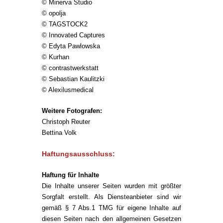
© Minerva Studio
© opolja
© TAGSTOCK2
© Innovated Captures
© Edyta Pawlowska
© Kurhan
© contrastwerkstatt
© Sebastian Kaulitzki
© Alexilusmedical
Weitere Fotografen:
Christoph Reuter
Bettina Volk
Haftungsausschluss:
Haftung für Inhalte
Die Inhalte unserer Seiten wurden mit größter
Sorgfalt erstellt. Als Diensteanbieter sind wir
gemäß § 7 Abs.1 TMG für eigene Inhalte auf
diesen Seiten nach den allgemeinen Gesetzen