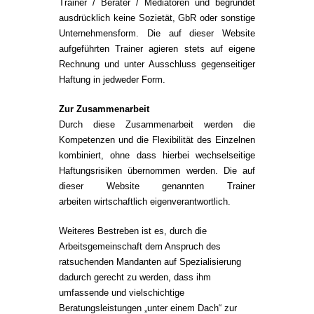
Trainer / Berater / Mediatoren und begründet
ausdrücklich keine Sozietät, GbR oder sonstige
Unternehmensform. Die auf dieser Website
aufgeführten Trainer agieren stets auf eigene
Rechnung und unter Ausschluss gegenseitiger
Haftung in jedweder Form.
Zur Zusammenarbeit
Durch diese Zusammenarbeit werden die
Kompetenzen und die Flexibilität des Einzelnen
kombiniert, ohne dass hierbei wechselseitige
Haftungsrisiken übernommen werden. Die auf
dieser Website genannten Trainer
arbeiten wirtschaftlich eigenverantwortlich.
Weiteres Bestreben ist es, durch die
Arbeitsgemeinschaft dem Anspruch des
ratsuchenden Mandanten auf Spezialisierung
dadurch gerecht zu werden, dass ihm
umfassende und vielschichtige
Beratungsleistungen „unter einem Dach“ zur