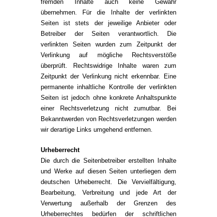
fremden Inhalte auch keine Gewähr
übernehmen. Für die Inhalte der verlinkten
Seiten ist stets der jeweilige Anbieter oder
Betreiber der Seiten verantwortlich. Die
verlinkten Seiten wurden zum Zeitpunkt der
Verlinkung auf mögliche Rechtsverstöße
überprüft. Rechtswidrige Inhalte waren zum
Zeitpunkt der Verlinkung nicht erkennbar. Eine
permanente inhaltliche Kontrolle der verlinkten
Seiten ist jedoch ohne konkrete Anhaltspunkte
einer Rechtsverletzung nicht zumutbar. Bei
Bekanntwerden von Rechtsverletzungen werden
wir derartige Links umgehend entfernen.
Urheberrecht
Die durch die Seitenbetreiber erstellten Inhalte
und Werke auf diesen Seiten unterliegen dem
deutschen Urheberrecht. Die Vervielfältigung,
Bearbeitung, Verbreitung und jede Art der
Verwertung außerhalb der Grenzen des
Urheberrechtes bedürfen der schriftlichen