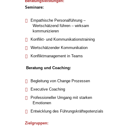
Beratungsleistungen:
Seminare:
Empathische Personalführung –
Wertschätzend führen – wirksam
kommunizieren
Konflikt- und Kommunikationstraining
Wertschätzender Kommunikation
Konfliktmanagement in Teams
Beratung und Coaching:
Begleitung von Change Prozessen
Executive Coaching
Professioneller Umgang mit starken
Emotionen
Entwicklung des Führungskräftepotenzials
Zielgruppen: