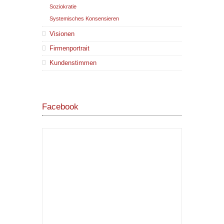
Soziokratie
Systemisches Konsensieren
Visionen
Firmenportrait
Kundenstimmen
Facebook