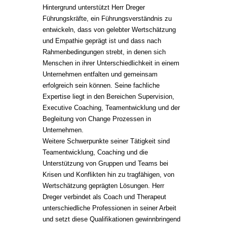
Hintergrund unterstützt Herr Dreger
Führungskräfte, ein Führungsverständnis zu
entwickeln, dass von gelebter Wertschätzung
und Empathie geprägt ist und dass nach
Rahmenbedingungen strebt, in denen sich
Menschen in ihrer Unterschiedlichkeit in einem
Unternehmen entfalten und gemeinsam
erfolgreich sein können. Seine fachliche
Expertise liegt in den Bereichen Supervision,
Executive Coaching, Teamentwicklung und der
Begleitung von Change Prozessen in
Unternehmen.
Weitere Schwerpunkte seiner Tätigkeit sind
Teamentwicklung, Coaching und die
Unterstützung von Gruppen und Teams bei
Krisen und Konflikten hin zu tragfähigen, von
Wertschätzung geprägten Lösungen. Herr
Dreger verbindet als Coach und Therapeut
unterschiedliche Professionen in seiner Arbeit
und setzt diese Qualifikationen gewinnbringend