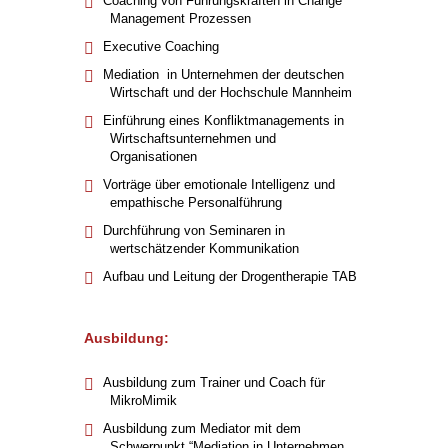
Coaching von Führungskräften in Change
Management Prozessen
Executive Coaching
Mediation in Unternehmen der deutschen
Wirtschaft und der Hochschule Mannheim
Einführung eines Konfliktmanagements in
Wirtschaftsunternehmen und
Organisationen
Vorträge über emotionale Intelligenz und
empathische Personalführung
Durchführung von Seminaren in
wertschätzender Kommunikation
Aufbau und Leitung der Drogentherapie TAB
Ausbildung:
Ausbildung zum Trainer und Coach für
MikroMimik
Ausbildung zum Mediator mit dem
Schwerpunkt “Mediation in Unternehmen