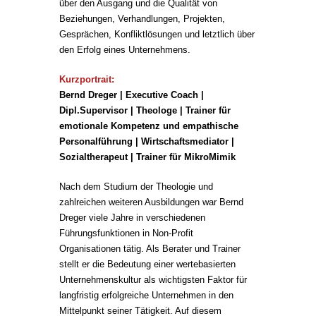
über den Ausgang und die Qualität von
Beziehungen, Verhandlungen, Projekten,
Gesprächen, Konfliktlösungen und letztlich über
den Erfolg eines Unternehmens.
Kurzportrait:
Bernd Dreger | Executive Coach |
Dipl.Supervisor | Theologe | Trainer für
emotionale Kompetenz und empathische
Personalführung | Wirtschaftsmediator |
Sozialtherapeut | Trainer für MikroMimik
Nach dem Studium der Theologie und
zahlreichen weiteren Ausbildungen war Bernd
Dreger viele Jahre in verschiedenen
Führungsfunktionen in Non-Profit
Organisationen tätig. Als Berater und Trainer
stellt er die Bedeutung einer wertebasierten
Unternehmenskultur als wichtigsten Faktor für
langfristig erfolgreiche Unternehmen in den
Mittelpunkt seiner Tätigkeit. Auf diesem