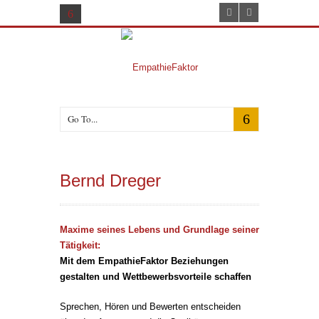
Go To...
Bernd Dreger
Maxime seines Lebens und Grundlage seiner
Tätigkeit:
Mit dem EmpathieFaktor Beziehungen
gestalten und Wettbewerbsvorteile schaffen
Sprechen, Hören und Bewerten entscheiden