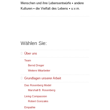
Menschen und ihre Lebensentwürfe • andere
Kulturen • die Vielfalt des Lebens • u.v.m.
Wählen Sie:
Über uns
Team
Bernd Dreger
Weitere Mitarbeiter
Grundlagen unserer Arbeit
Das Rosenberg Model
Marshall B. Rosenberg
Living Compassion
Robert Gonzales
Empathie