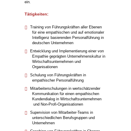
ein.
Tätigkeiten:
Training von Führungskräften aller Ebenen
für eine empathischen und auf emotionaler
Intelligenz basierenden Personalführung in
deutschen Unternehmen
Entwicklung und Implementierung einer von
Empathie geprägten Unternehmenskultur in
Wirtschaftsunternehmen und
Organisationen
Schulung von Führungskräften in
empathischer Personalführung
Mitarbeiterschulungen in wertschätzender
Kommunikation für einen empathischen
Kundendialog in Wirtschaftsunternehmen
und Non-Profi-Organisationen
Supervision von Mitarbeiter-Teams in
unterschiedlichen Berufsgruppen und
Unternehmen