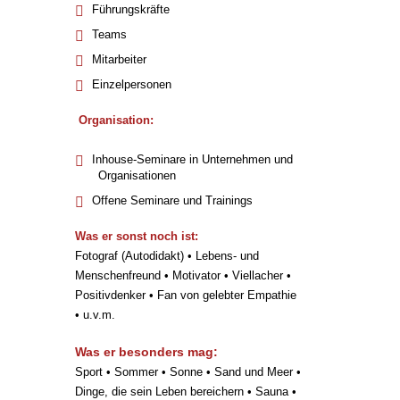
Führungskräfte
Teams
Mitarbeiter
Einzelpersonen
Organisation:
Inhouse-Seminare in Unternehmen und
Organisationen
Offene Seminare und Trainings
Was er sonst noch ist:
Fotograf (Autodidakt) • Lebens- und
Menschenfreund • Motivator • Viellacher •
Positivdenker • Fan von gelebter Empathie
• u.v.m.
Was er besonders mag:
Sport • Sommer • Sonne • Sand und Meer •
Dinge, die sein Leben bereichern • Sauna •