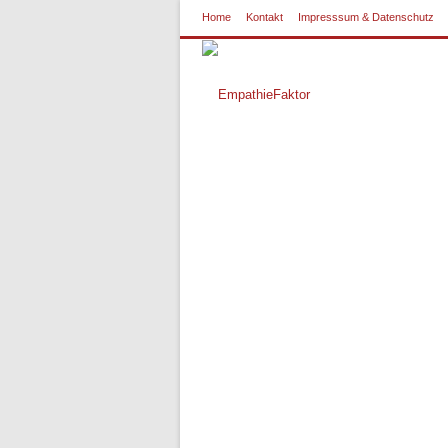
Home
Kontakt
Impresssum & Datenschutz