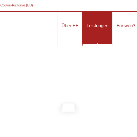
Cookie-Richtlinie (EU)
Über EF
Leistungen
Für wen?