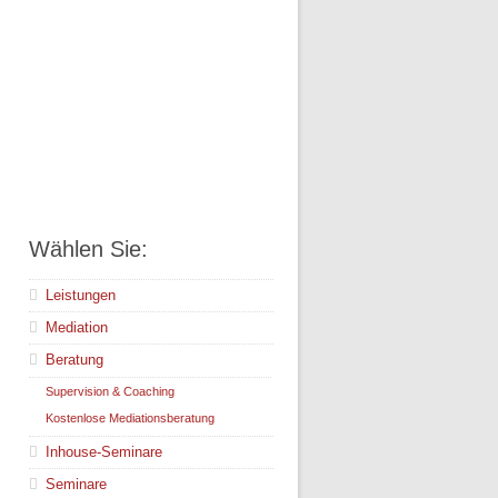
Wählen Sie:
Leistungen
Mediation
Beratung
Supervision & Coaching
Kostenlose Mediationsberatung
Inhouse-Seminare
Seminare