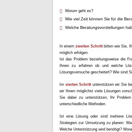
Worum geht es?
Wie viel Zeit können Sie für die Be
Welche Beratungsvorstellungen ha
In einem
zweiten Schritt
bitten wie Sie, I
möglich erfolgen.
Ist das Problem beziehungsweise die Fra
Ihnen zu erfahren ob und welche Lös
Lösungsversuche gescheitert? Wie sind 
Im
vierten Schritt
unterstützen wir Sie be
wir Ihnen möglichst viele Lösungen vorsc
Sie dabei zu unterstützen, Ihr Proble
unterschiedliche Methoden.
Ist eine Lösung oder sind mehrere Lö
Strategien zur Umsetzung zu planen: Was
Welche Unterstützung wird benötigt? Wora