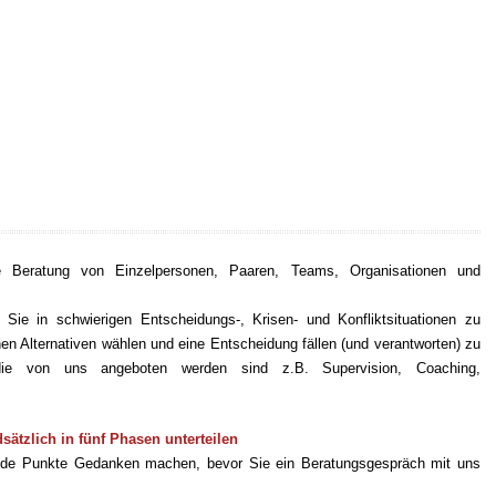
 Beratung von Einzelpersonen, Paaren, Teams, Organisationen und
 Sie in schwierigen Entscheidungs-, Krisen- und Konfliktsituationen zu
en Alternativen wählen und eine Entscheidung fällen (und verantworten) zu
 die von uns angeboten werden sind z.B. Supervision, Coaching,
sätzlich in fünf Phasen unterteilen
gende Punkte Gedanken machen, bevor Sie ein Beratungsgespräch mit uns