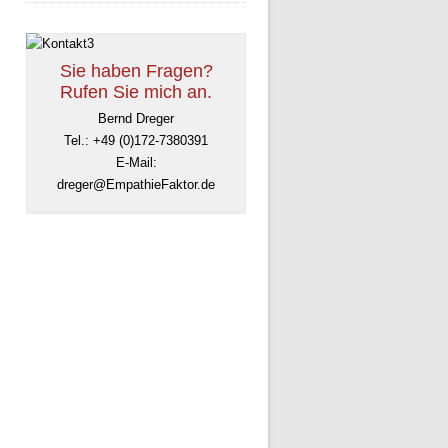
Sie haben Fragen?
Rufen Sie mich an.
Bernd Dreger
Tel.: +49 (0)172-7380391
E-Mail:
dreger@EmpathieFaktor.de