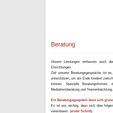
Beratung
Unsere Leistungen umfassen auch die
Einrichtungen.
Ziel unserer Beratungsgespräche ist es,
unterstützen, um am Ende fundiert zwisch
können. Spezielle Beratungsformen,
Mediationsberatung und Teamentwicklung.
Ein Beratungsgespräch lässt sich grund
Es ist uns wichtig, dass sich über fol
vereinbaren. (
erster Schritt
):