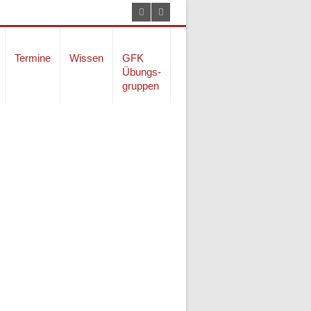
Termine
Wissen
GFK
Übungs-
gruppen