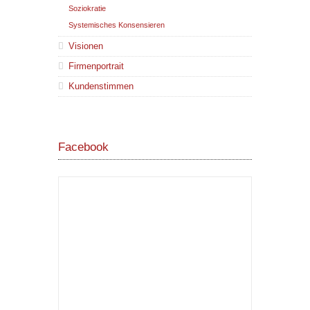
Soziokratie
Systemisches Konsensieren
Visionen
Firmenportrait
Kundenstimmen
Facebook