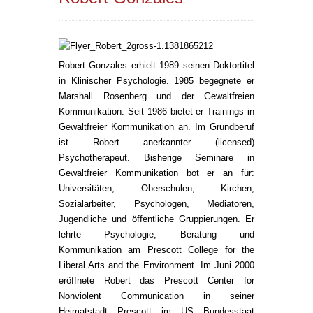
Robert Gonzales erhielt 1989 seinen Doktortitel
in Klinischer Psychologie. 1985 begegnete er
Marshall Rosenberg und der Gewaltfreien
Kommunikation. Seit 1986 bietet er Trainings in
Gewaltfreier Kommunikation an. Im Grundberuf
ist Robert anerkannter (licensed)
Psychotherapeut. Bisherige Seminare in
Gewaltfreier Kommunikation bot er an für:
Universitäten, Oberschulen, Kirchen,
Sozialarbeiter, Psychologen, Mediatoren,
Jugendliche und öffentliche Gruppierungen. Er
lehrte Psychologie, Beratung und
Kommunikation am Prescott College for the
Liberal Arts and the Environment. Im Juni 2000
eröffnete Robert das Prescott Center for
Nonviolent Communication in seiner
Heimatstadt Prescott im US Bundesstaat