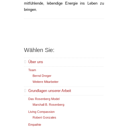
mitfühlende, lebendige Energie ins Leben zu
bringen.
Wählen Sie:
Über uns
Team
Bernd Dreger
Weitere Mitarbeiter
Grundlagen unserer Arbeit
Das Rosenberg Model
Marshall B. Rosenberg
Living Compassion
Robert Gonzales
Empathie